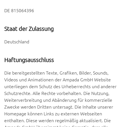
DE 815064396
Staat der Zulassung
Deutschland
Haftungsausschluss
Die bereitgestellten Texte, Grafiken, Bilder, Sounds,
Videos und Animationen der Ampada GmbH Website
unterliegen dem Schutz des Urheberrechts und anderer
Schutzrechte. Alle Rechte vorbehalten. Die Nutzung,
Weiterverbreitung und Abänderung für kommerzielle
Zwecke werden Dritten untersagt. Die Inhalte unserer
Homepage können Links zu externen Webseiten
enthalten. Diese werden regelmäßig aktualisiert. Die