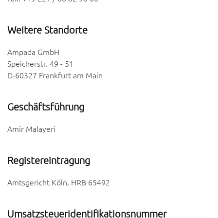
Weitere Standorte
Ampada GmbH
Speicherstr. 49 - 51
D-60327 Frankfurt am Main
Geschäftsführung
Amir Malayeri
Registereintragung
Amtsgericht Köln, HRB 65492
Umsatzsteueridentifikationsnummer